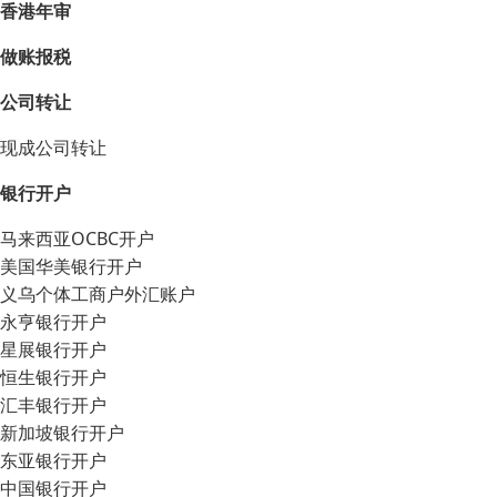
香港年审
做账报税
公司转让
现成公司转让
银行开户
马来西亚OCBC开户
美国华美银行开户
义乌个体工商户外汇账户
永亨银行开户
星展银行开户
恒生银行开户
汇丰银行开户
新加坡银行开户
东亚银行开户
中国银行开户