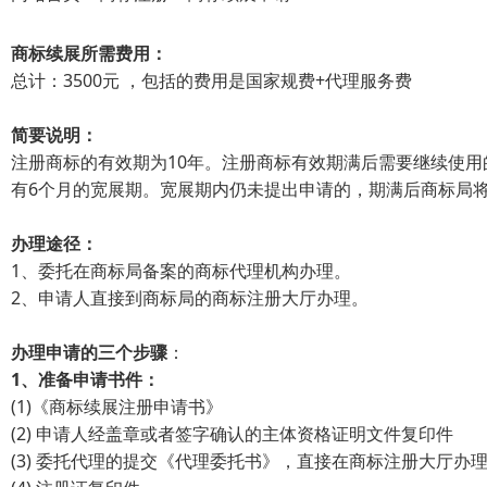
商标续展所需费用：
总计：3500元 ，包括的费用是国家规费+代理服务费
简要说明：
注册商标的有效期为10年。注册商标有效期满后需要继续使
有6个月的宽展期。宽展期内仍未提出申请的，期满后商标局
办理途径：
1、委托在商标局备案的商标代理机构办理。
2、申请人直接到商标局的商标注册大厅办理。
办理申请的三个步骤
：
1、准备申请书件：
(1)《商标续展注册申请书》
(2) 申请人经盖章或者签字确认的主体资格证明文件复印件
(3) 委托代理的提交《代理委托书》，直接在商标注册大厅办