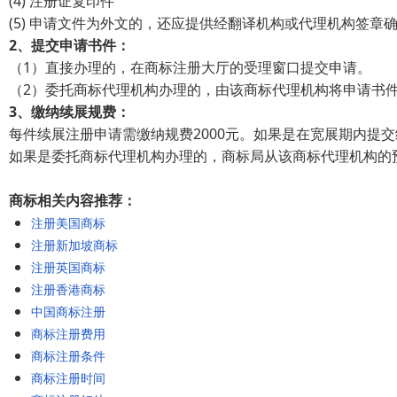
(4) 注册证复印件
(5) 申请文件为外文的，还应提供经翻译机构或代理机构签章
2、提交申请书件：
（1）直接办理的，在商标注册大厅的受理窗口提交申请。
（2）委托商标代理机构办理的，由该商标代理机构将申请书
3、缴纳续展规费：
每件续展注册申请需缴纳规费2000元。如果是在宽展期内提交
如果是委托商标代理机构办理的，商标局从该商标代理机构的
商标相关内容推荐：
注册美国商标
注册新加坡商标
注册英国商标
注册香港商标
中国商标注册
商标注册费用
商标注册条件
商标注册时间