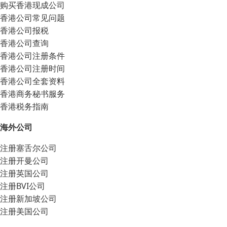
购买香港现成公司
香港公司常见问题
香港公司报税
香港公司查询
香港公司注册条件
香港公司注册时间
香港公司全套资料
香港商务秘书服务
香港税务指南
海外公司
注册塞舌尔公司
注册开曼公司
注册英国公司
注册BVI公司
注册新加坡公司
注册美国公司