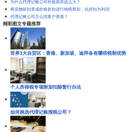
为什么代理记账公司价格差异这么大？
将实物折扣变成价格折扣进行纳税筹划，化折扣为利润
代理记账公司怎么找客户资源？
精彩图文专题推荐
世界3大自贸区：香港、新加坡、迪拜各有哪些税制优势
个人所得税专项附加扣除暂行办法
如何挑选代理记账报税公司？