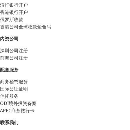
渣打银行开户
香港银行开户
俄罗斯收款
香港公司全球收款聚合码
内资公司
深圳公司注册
前海公司注册
配套服务
商务秘书服务
国际公证证明
信托服务
ODI境外投资备案
APEC商务旅行卡
联系我们