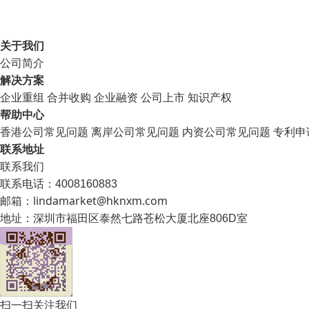
关于我们
公司简介
解决方案
企业重组
合并收购
企业融资
公司上市
知识产权
帮助中心
香港公司常见问题
离岸公司常见问题
内资公司常见问题
专利申
联系地址
联系我们
联系电话：4008160883
邮箱：lindamarket@hknxm.com
地址：
深圳市福田区泰然七路苍松大厦北座806D室
扫一扫关注我们