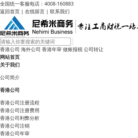
全国统一客服电话：4008-160883
返回首页
|
在线留言
|
联系我们
香港公司
海外公司
香港年审
做账报税
公司转让
网站首页
关于我们
公司简介
香港公司
香港公司注册流程
香港公司注册费用
香港公司利弊分析
香港公司注销
香港公司年审