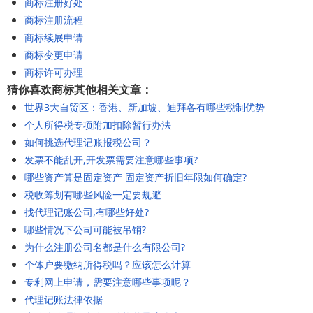
商标注册好处
商标注册流程
商标续展申请
商标变更申请
商标许可办理
猜你喜欢商标其他相关文章：
世界3大自贸区：香港、新加坡、迪拜各有哪些税制优势
个人所得税专项附加扣除暂行办法
如何挑选代理记账报税公司？
发票不能乱开,开发票需要注意哪些事项?
哪些资产算是固定资产 固定资产折旧年限如何确定?
税收筹划有哪些风险一定要规避
找代理记账公司,有哪些好处?
哪些情况下公司可能被吊销?
为什么注册公司名都是什么有限公司?
个体户要缴纳所得税吗？应该怎么计算
专利网上申请，需要注意哪些事项呢？
代理记账法律依据