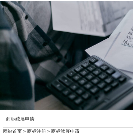
商标续展申请
网站首页
>
商标注册
>
商标续展申请