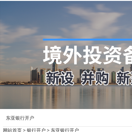
东亚银行开户
网站首页
>
银行开户
>
东亚银行开户