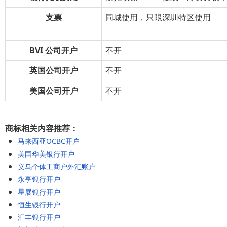
支票
同城使用，只限深圳特区使用
BVI 公司开户
不开
英国公司开户
不开
美国公司开户
不开
商标相关内容推荐：
马来西亚OCBC开户
美国华美银行开户
义乌个体工商户外汇账户
永亨银行开户
星展银行开户
恒生银行开户
汇丰银行开户