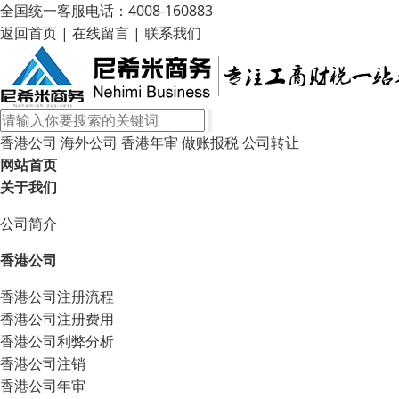
全国统一客服电话：4008-160883
返回首页
|
在线留言
|
联系我们
香港公司
海外公司
香港年审
做账报税
公司转让
网站首页
关于我们
公司简介
香港公司
香港公司注册流程
香港公司注册费用
香港公司利弊分析
香港公司注销
香港公司年审