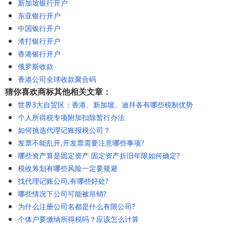
新加坡银行开户
东亚银行开户
中国银行开户
渣打银行开户
香港银行开户
俄罗斯收款
香港公司全球收款聚合码
猜你喜欢商标其他相关文章：
世界3大自贸区：香港、新加坡、迪拜各有哪些税制优势
个人所得税专项附加扣除暂行办法
如何挑选代理记账报税公司？
发票不能乱开,开发票需要注意哪些事项?
哪些资产算是固定资产 固定资产折旧年限如何确定?
税收筹划有哪些风险一定要规避
找代理记账公司,有哪些好处?
哪些情况下公司可能被吊销?
为什么注册公司名都是什么有限公司?
个体户要缴纳所得税吗？应该怎么计算