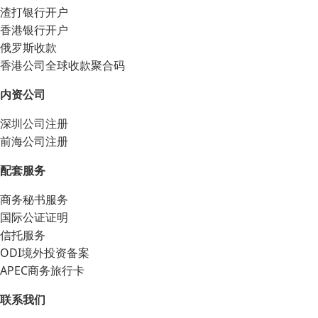
渣打银行开户
香港银行开户
俄罗斯收款
香港公司全球收款聚合码
内资公司
深圳公司注册
前海公司注册
配套服务
商务秘书服务
国际公证证明
信托服务
ODI境外投资备案
APEC商务旅行卡
联系我们