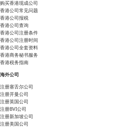
购买香港现成公司
香港公司常见问题
香港公司报税
香港公司查询
香港公司注册条件
香港公司注册时间
香港公司全套资料
香港商务秘书服务
香港税务指南
海外公司
注册塞舌尔公司
注册开曼公司
注册英国公司
注册BVI公司
注册新加坡公司
注册美国公司