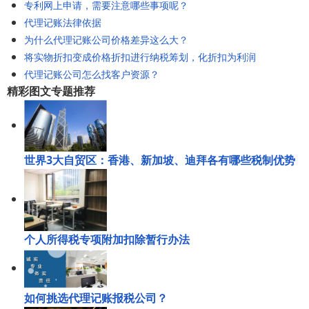
专利网上申请，需要注意哪些事项呢？
代理记账法律依据
为什么代理记账公司价格差异这么大？
将实物折扣变成价格折扣进行纳税筹划，化折扣为利润
代理记账公司怎么找客户资源？
精彩图文专题推荐
世界3大自贸区：香港、新加坡、迪拜各有哪些税制优势
个人所得税专项附加扣除暂行办法
如何挑选代理记账报税公司？