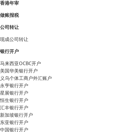
香港年审
做账报税
公司转让
现成公司转让
银行开户
马来西亚OCBC开户
美国华美银行开户
义乌个体工商户外汇账户
永亨银行开户
星展银行开户
恒生银行开户
汇丰银行开户
新加坡银行开户
东亚银行开户
中国银行开户