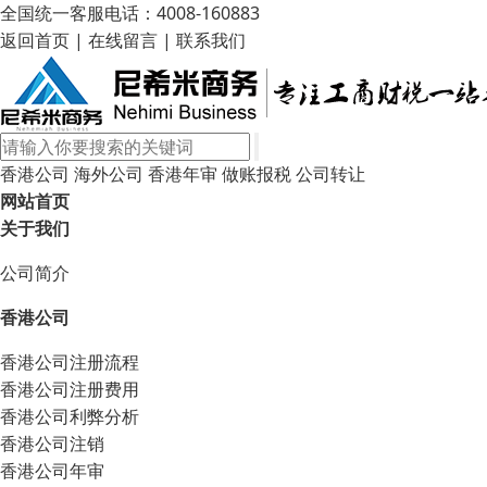
全国统一客服电话：4008-160883
返回首页
|
在线留言
|
联系我们
香港公司
海外公司
香港年审
做账报税
公司转让
网站首页
关于我们
公司简介
香港公司
香港公司注册流程
香港公司注册费用
香港公司利弊分析
香港公司注销
香港公司年审