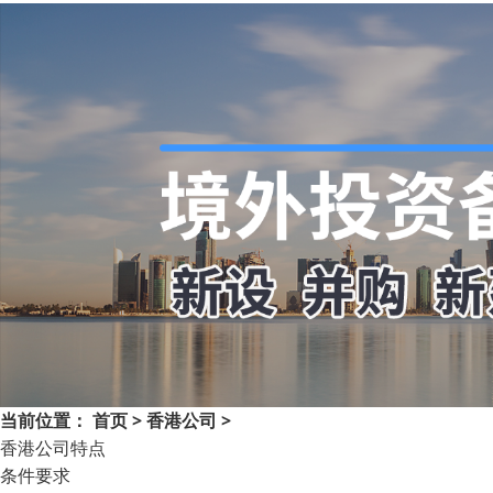
当前位置：
首页
>
香港公司
>
香港公司特点
条件要求