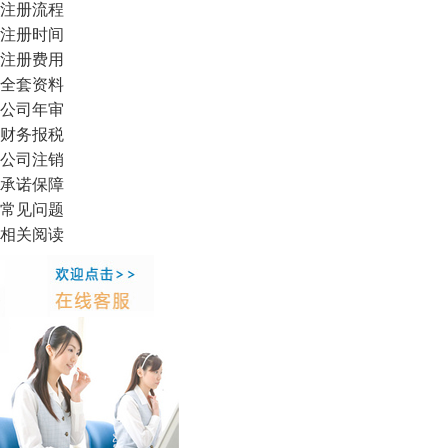
注册流程
注册时间
注册费用
全套资料
公司年审
财务报税
公司注销
承诺保障
常见问题
相关阅读