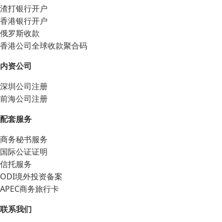
渣打银行开户
香港银行开户
俄罗斯收款
香港公司全球收款聚合码
内资公司
深圳公司注册
前海公司注册
配套服务
商务秘书服务
国际公证证明
信托服务
ODI境外投资备案
APEC商务旅行卡
联系我们