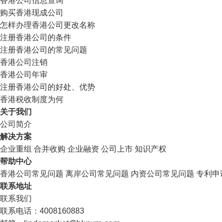
购买香港现成公司
怎样办理香港公司更改名称
注册香港公司的条件
注册香港公司的常见问题
香港公司注销
香港公司年审
注册香港公司的好处、优势
香港税收制度为何
关于我们
公司简介
解决方案
企业重组
合并收购
企业融资
公司上市
知识产权
帮助中心
香港公司常见问题
离岸公司常见问题
内资公司常见问题
专利申
联系地址
联系我们
联系电话：4008160883