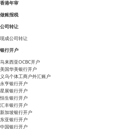
香港年审
做账报税
公司转让
现成公司转让
银行开户
马来西亚OCBC开户
美国华美银行开户
义乌个体工商户外汇账户
永亨银行开户
星展银行开户
恒生银行开户
汇丰银行开户
新加坡银行开户
东亚银行开户
中国银行开户