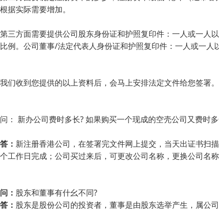
根据实际需要增加。
第三方面需要提供公司股东身份证和护照复印件：一人或一人以
比例。公司董事/法定代表人身份证和护照复印件：一人或一人
我们收到您提供的以上资料后，会马上安排法定文件给您签署。
问： 新办公司费时多长? 如果购买一个现成的空壳公司又费时多
答：
新注册香港公司，在签署完文件网上提交，当天出证书扫描
个工作日完成；公司买过来后，可更改公司名称，更换公司名称
问：
股东和董事有什幺不同?
答：
股东是股份公司的投资者，董事是由股东选举产生，属公司