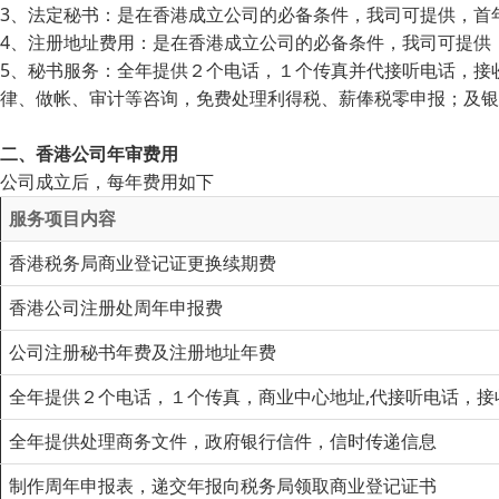
3、法定秘书：是在香港成立公司的必备条件，我司可提供，首
4、注册地址费用：是在香港成立公司的必备条件，我司可提供
5、秘书服务：全年提供２个电话，１个传真并代接听电话，接
律、做帐、审计等咨询，免费处理利得税、薪俸税零申报；及银
二、香港公司年审费用
公司成立后，每年费用如下
服务项目内容
香港税务局商业登记证更换续期费
香港公司注册处周年申报费
公司注册秘书年费及注册地址年费
全年提供２个电话，１个传真，商业中心地址,代接听电话，接
全年提供处理商务文件，政府银行信件，信时传递信息
制作周年申报表，递交年报向税务局领取商业登记证书