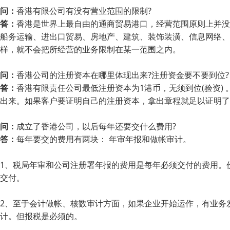
问：
香港有限公司有没有营业范围的限制?
答：
香港是世界上最自由的通商贸易港口，经营范围原则上并没
船务运输、进出口贸易、房地产、建筑、装饰装潢、信息网络、
样，就不会把所经营的业务限制在某一范围之内。
问：
香港公司的注册资本在哪里体现出来?注册资金要不要到位?
答：
香港有限责任公司最低注册资本为1港币，无须到位(验资)
出来。如果客户要证明自己的注册资本，拿出章程就足以证明了。也可以让
问：
成立了香港公司，以后每年还要交什么费用?
答：
每年要交的费用有两块： 年审年报和做帐审计。
1、税局年审和公司注册署年报的费用是每年必须交付的费用。
交付。
2、至于会计做帐、核数审计方面，如果企业开始运作，有业务
计。但报税是必须的。