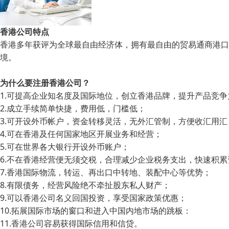
香港公司特点
香港多年获评为全球最自由经济体，拥有最自由的贸易通商港口
境。
为什么要注册香港公司？
1.可提高企业知名度及国际地位，创立香港品牌，提升产品竞争
2.成立手续简单快捷，费用低，门槛低；
3.可开设外币帐户，资金转移灵活，无外汇管制，方便收汇用汇
4.可在香港及任何国家地区开展业务和经营；
5.可在世界各大银行开设外币账户；
6.不在香港经营便无须交税，合理减少企业税务支出，快速积累
7.香港国际物流，转运、再出口中转地、装配中心等优势；
8.有限债务，经营风险绝不牵扯股东私人财产；
9.可以香港公司名义回国投资，享受国家政策优惠；
10.拓展国际市场的窗口和进入中国内地市场的跳板：
11.香港公司容易获得国际信用和信贷。