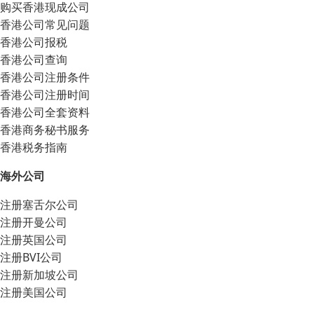
购买香港现成公司
香港公司常见问题
香港公司报税
香港公司查询
香港公司注册条件
香港公司注册时间
香港公司全套资料
香港商务秘书服务
香港税务指南
海外公司
注册塞舌尔公司
注册开曼公司
注册英国公司
注册BVI公司
注册新加坡公司
注册美国公司