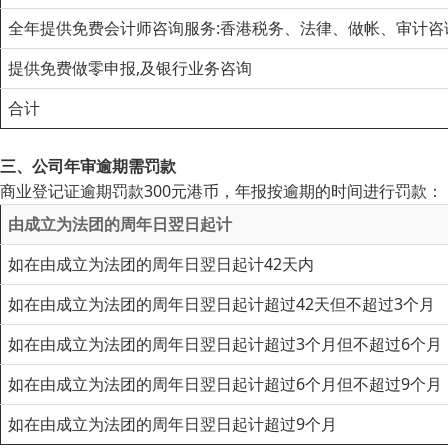
全年提供免费会计师咨询服务:香港税务、法律、做帐、审计咨
提供免费做零申报,及银行业务咨询
合计
三、公司年审逾期需罚款
商业登记证逾期罚款300元港币，年报按逾期的时间进行罚款：
由成立为法团的周年日翌日起计
如在由成立为法团的周年日翌日起计42天内
如在由成立为法团的周年日翌日起计超过42天但不超过3个月
如在由成立为法团的周年日翌日起计超过3个月但不超过6个月
如在由成立为法团的周年日翌日起计超过6个月但不超过9个月
如在由成立为法团的周年日翌日起计超过9个月