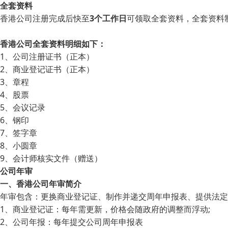
全套资料
香港公司注册完成后快至
3个工作日
可领取全套资料，全套资料
香港公司全套资料明细如下：
1、公司注册证书（正本）
2、商业登记证书（正本）
3、章程
4、股票
5、会议记录
6、钢印
7、签字章
8、小圆章
9、会计师核实文件（赠送）
公司年审
一、香港公司年审简介
年审包含：更换商业登记证、制作并递交周年申报表、提供法定
1、商业登记证：每年需更新，价格会随政府的调整而浮动;
2、公司年报：每年提交公司周年申报表