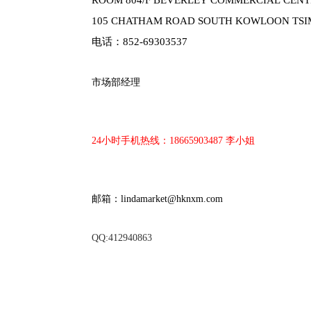
105 CHATHAM ROAD SOUTH KOWLOON TSIM
电话：852-69303537
市场部经理
24
小时手机热线：
18665903487
李小姐
邮箱：
lindamarket@hknxm.com
QQ:412940863