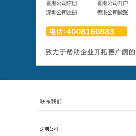
联系我们
深圳公司