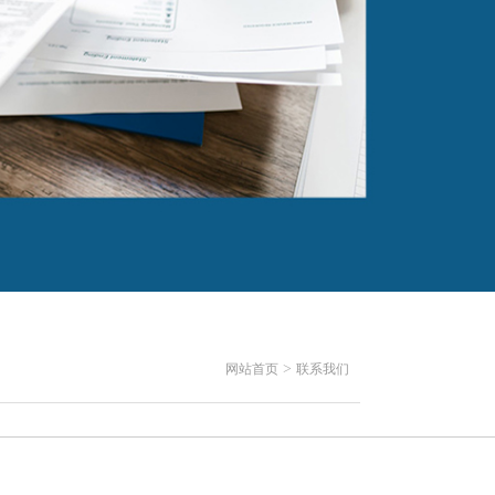
>
网站首页
联系我们