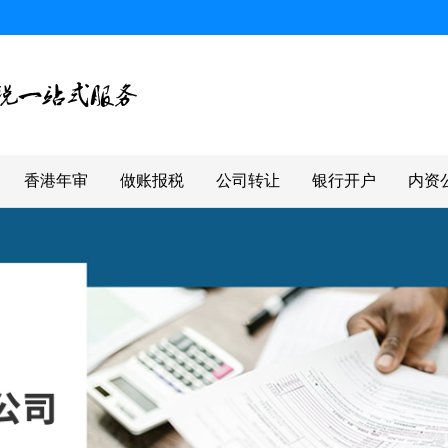
香港年审
做账报税
公司转让
银行开户
内资