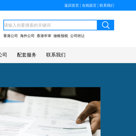
|
|
返回首页
在线留言
联系我们
香港公司
海外公司
香港年审
做账报税
公司转让
公司
配套服务
联系我们