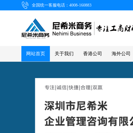
全国统一客服电话：4008-160883
网站首页
关于我们
香港公司
海外公司