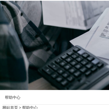
帮助中心
网站首页
>
帮助中心