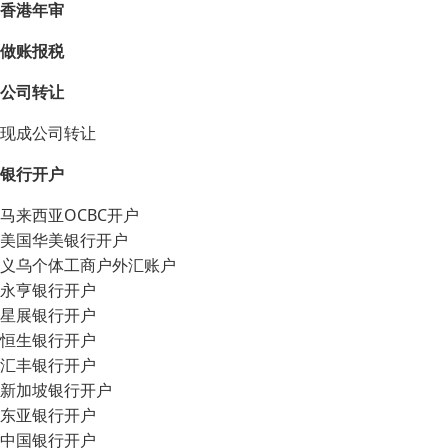
香港年审
做账报税
公司转让
现成公司转让
银行开户
马来西亚OCBC开户
美国华美银行开户
义乌个体工商户外汇账户
永亨银行开户
星展银行开户
恒生银行开户
汇丰银行开户
新加坡银行开户
东亚银行开户
中国银行开户