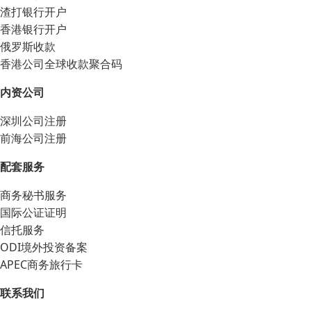
渣打银行开户
香港银行开户
俄罗斯收款
香港公司全球收款聚合码
内资公司
深圳公司注册
前海公司注册
配套服务
商务秘书服务
国际公证证明
信托服务
ODI境外投资备案
APEC商务旅行卡
联系我们