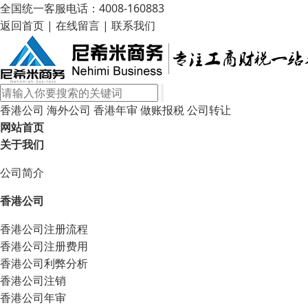
全国统一客服电话：4008-160883
返回首页
|
在线留言
|
联系我们
香港公司
海外公司
香港年审
做账报税
公司转让
网站首页
关于我们
公司简介
香港公司
香港公司注册流程
香港公司注册费用
香港公司利弊分析
香港公司注销
香港公司年审