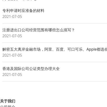
专利申请时应准备的材料
2021-07-05
注册进出口公司经营范围有哪些怎么填写？
2021-07-05
解密五大离岸金融市场，阿里、百度、可口可乐、Apple都选
2021-07-05
香港及国际公司公证类型办理大全
2021-07-05
关于我们
公司简介