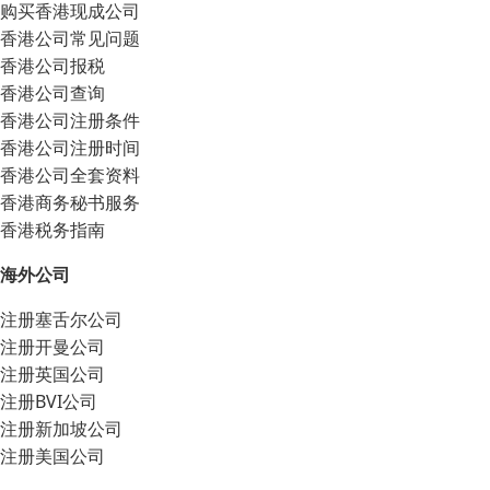
购买香港现成公司
香港公司常见问题
香港公司报税
香港公司查询
香港公司注册条件
香港公司注册时间
香港公司全套资料
香港商务秘书服务
香港税务指南
海外公司
注册塞舌尔公司
注册开曼公司
注册英国公司
注册BVI公司
注册新加坡公司
注册美国公司