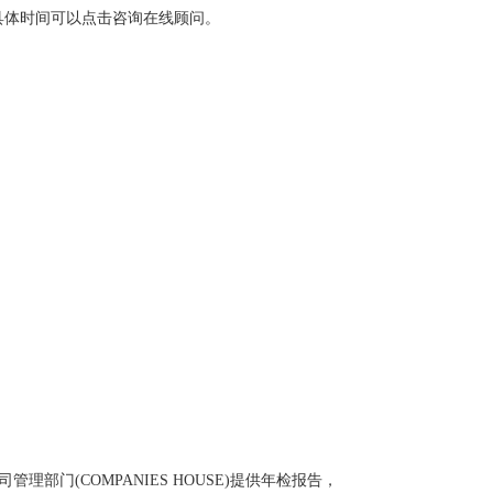
具体时间可以点击咨询在线顾问。
理部门(COMPANIES HOUSE)提供年检报告，