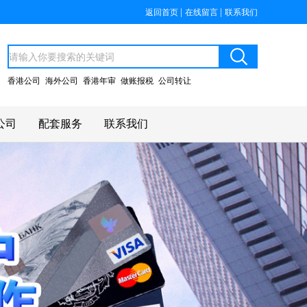
|
|
返回首页
在线留言
联系我们
香港公司
海外公司
香港年审
做账报税
公司转让
公司
配套服务
联系我们