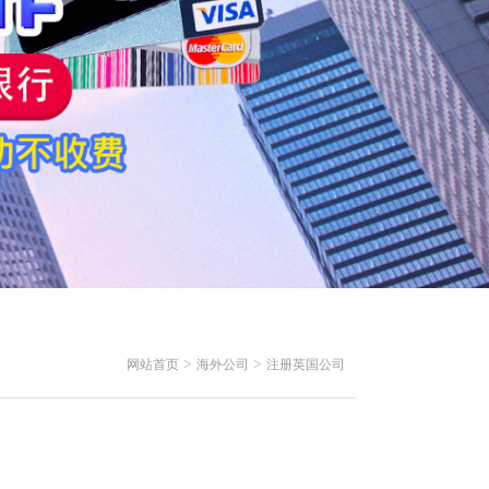
>
>
网站首页
海外公司
注册英国公司