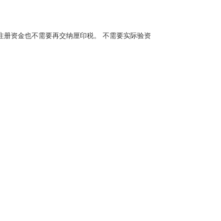
注册资金也不需要再交纳厘印税。 不需要实际验资