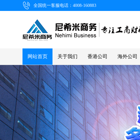
全国统一客服电话：4008-160883
网站首页
关于我们
香港公司
海外公司