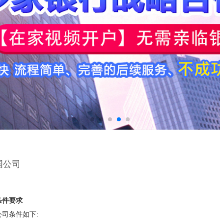
国公司
条件要求
司条件如下: