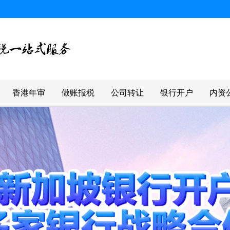
香港年审
做账报税
公司转让
银行开户
内资