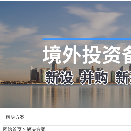
解决方案
网站首页
>
解决方案