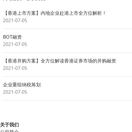
【香港上市方案】内地企业赴港上市全方位解析！
2021-07-05
BOT融资
2021-07-05
【香港并购方案】全方位解读香港证券市场的并购融资
2021-07-05
企业重组纳税筹划
2021-07-05
关于我们
公司简介