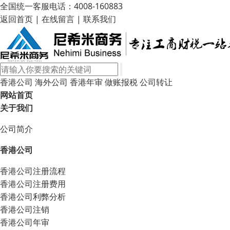
全国统一客服电话：4008-160883
返回首页
|
在线留言
|
联系我们
香港公司
海外公司
香港年审
做账报税
公司转让
网站首页
关于我们
公司简介
香港公司
香港公司注册流程
香港公司注册费用
香港公司利弊分析
香港公司注销
香港公司年审