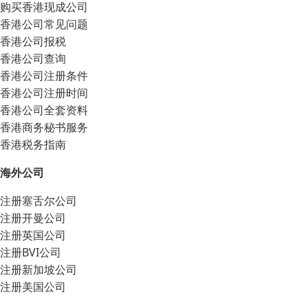
购买香港现成公司
香港公司常见问题
香港公司报税
香港公司查询
香港公司注册条件
香港公司注册时间
香港公司全套资料
香港商务秘书服务
香港税务指南
海外公司
注册塞舌尔公司
注册开曼公司
注册英国公司
注册BVI公司
注册新加坡公司
注册美国公司