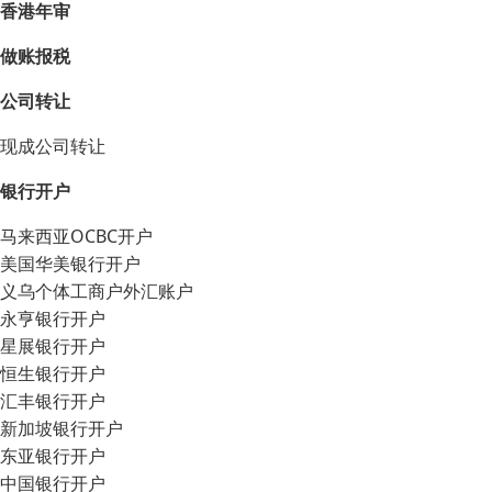
香港年审
做账报税
公司转让
现成公司转让
银行开户
马来西亚OCBC开户
美国华美银行开户
义乌个体工商户外汇账户
永亨银行开户
星展银行开户
恒生银行开户
汇丰银行开户
新加坡银行开户
东亚银行开户
中国银行开户