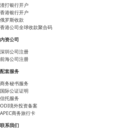
渣打银行开户
香港银行开户
俄罗斯收款
香港公司全球收款聚合码
内资公司
深圳公司注册
前海公司注册
配套服务
商务秘书服务
国际公证证明
信托服务
ODI境外投资备案
APEC商务旅行卡
联系我们