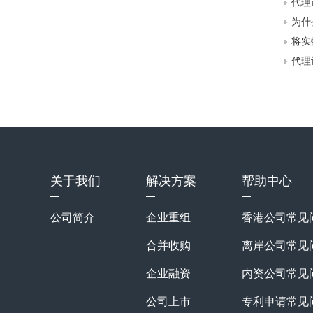
代理
为什
将实
代理
关于我们
解决方案
帮助中心
公司简介
企业重组
香港公司常见
合并收购
离岸公司常见
企业融资
内资公司常见
公司上市
专利申请常见