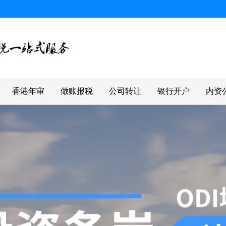
香港年审
做账报税
公司转让
银行开户
内资