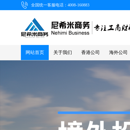
全国统一客服电话：4008-160883
网站首页
关于我们
香港公司
海外公司