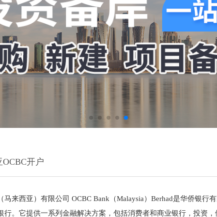
OCBC开户
（马来西亚）有限公司
OCBC Bank
（
Malaysia
）
Berhad
是华侨银行有
银行。它提供一系列金融解决方案，包括消费者和商业银行，投资，