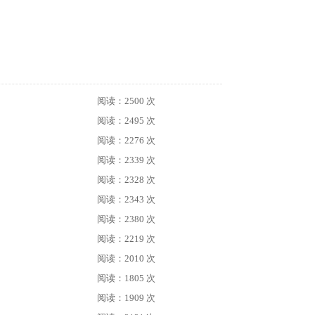
阅读：2500 次
阅读：2495 次
阅读：2276 次
阅读：2339 次
阅读：2328 次
阅读：2343 次
阅读：2380 次
阅读：2219 次
阅读：2010 次
阅读：1805 次
阅读：1909 次