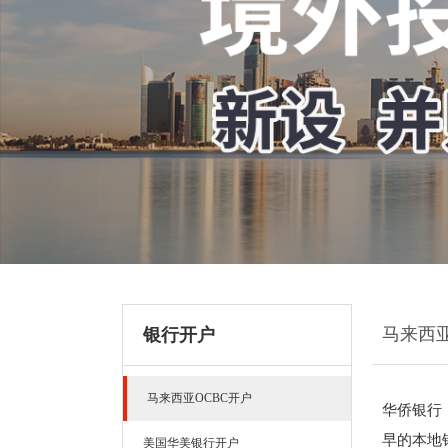
马来西亚
银行开户
马来西亚OCBC开户
华侨银行
早的本地
美国华美银行开户