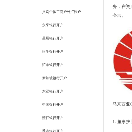
务，在资
义乌个体工商户外汇账户
令吉。
永亨银行开户
星展银行开户
恒生银行开户
汇丰银行开户
新加坡银行开户
东亚银行开户
马来西亚
中国银行开户
渣打银行开户
1.
董事护
香港银行开户