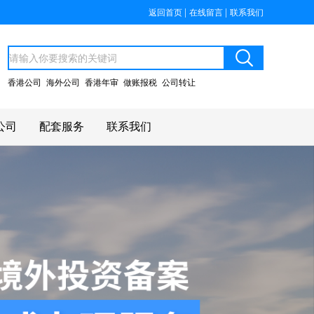
|
|
返回首页
在线留言
联系我们
香港公司
海外公司
香港年审
做账报税
公司转让
公司
配套服务
联系我们