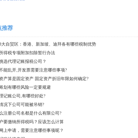
点推荐
3大自贸区：香港、新加坡、迪拜各有哪些税制优势
所得税专项附加扣除暂行办法
挑选代理记账报税公司？
不能乱开,开发票需要注意哪些事项?
资产算是固定资产 固定资产折旧年限如何确定?
筹划有哪些风险一定要规避
理记账公司,有哪些好处?
情况下公司可能被吊销?
么注册公司名都是什么有限公司?
户要缴纳所得税吗？应该怎么计算
网上申请，需要注意哪些事项呢？