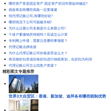
哪些资产算是固定资产 固定资产折旧年限如何确定?
税收筹划有哪些风险一定要规避
找代理记账公司,有哪些好处?
哪些情况下公司可能被吊销?
为什么注册公司名都是什么有限公司?
个体户要缴纳所得税吗？应该怎么计算
专利网上申请，需要注意哪些事项呢？
代理记账法律依据
为什么代理记账公司价格差异这么大？
将实物折扣变成价格折扣进行纳税筹划，化折扣为利润
代理记账公司怎么找客户资源？
精彩图文专题推荐
世界3大自贸区：香港、新加坡、迪拜各有哪些税制优势