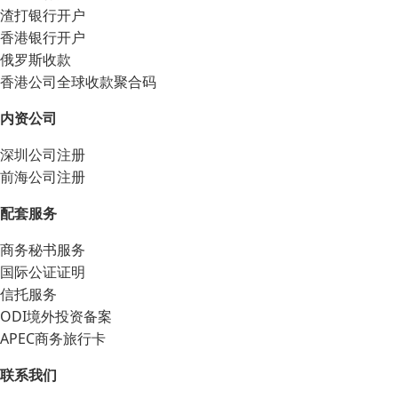
渣打银行开户
香港银行开户
俄罗斯收款
香港公司全球收款聚合码
内资公司
深圳公司注册
前海公司注册
配套服务
商务秘书服务
国际公证证明
信托服务
ODI境外投资备案
APEC商务旅行卡
联系我们