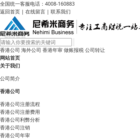
全国统一客服电话：4008-160883
返回首页
|
在线留言
|
联系我们
香港公司
海外公司
香港年审
做账报税
公司转让
网站首页
关于我们
公司简介
香港公司
香港公司注册流程
香港公司注册费用
香港公司利弊分析
香港公司注销
香港公司年审