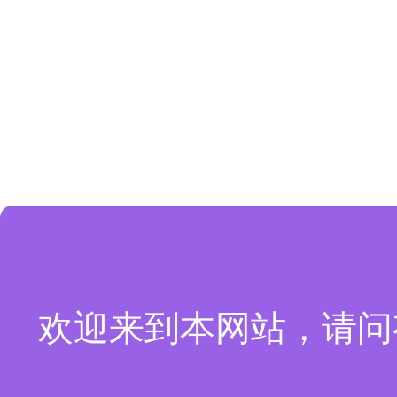
欢迎来到本网站，请问