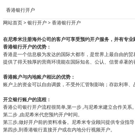
香港银行开户
网站首页
>
银行开户
>
香港银行开户
在尼希米注册海外公司的客户可享受预约开户服务，并有专业
香港银行开户的优势：
香港是一个信息极为发达的国际大都市，是世界上最自由的贸
提供了得天独厚的营商环境能在国际知名、公认、信誉卓著的
香港账户与内地账户相比的优势：
账户上的资金可以自由调拨，不受外汇管制影响；存款利率、
开立银行账户的流程：
香港公司银行开户流程很简单,第一步 ,与尼希米建立合作关系
第二步 ,由尼希米代您预约开户时间。
第三步,做好开户前的资料准备。尼希米专业顾问提供专业指
第四步,到香港银行直接开户或在内地分行视频开户。