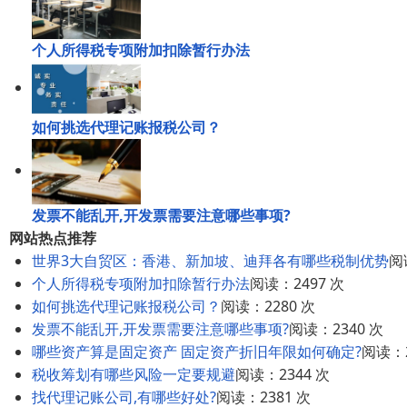
个人所得税专项附加扣除暂行办法
如何挑选代理记账报税公司？
发票不能乱开,开发票需要注意哪些事项?
网站热点推荐
世界3大自贸区：香港、新加坡、迪拜各有哪些税制优势
阅
个人所得税专项附加扣除暂行办法
阅读：2497 次
如何挑选代理记账报税公司？
阅读：2280 次
发票不能乱开,开发票需要注意哪些事项?
阅读：2340 次
哪些资产算是固定资产 固定资产折旧年限如何确定?
阅读：2
税收筹划有哪些风险一定要规避
阅读：2344 次
找代理记账公司,有哪些好处?
阅读：2381 次