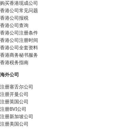
购买香港现成公司
香港公司常见问题
香港公司报税
香港公司查询
香港公司注册条件
香港公司注册时间
香港公司全套资料
香港商务秘书服务
香港税务指南
海外公司
注册塞舌尔公司
注册开曼公司
注册英国公司
注册BVI公司
注册新加坡公司
注册美国公司