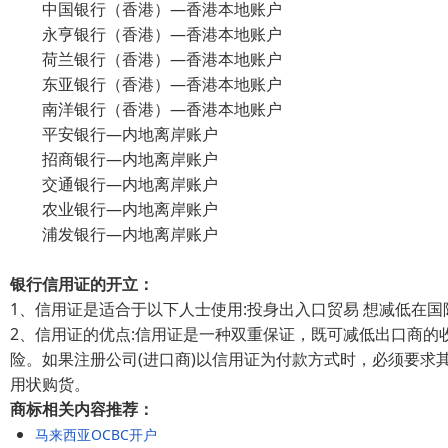
中国银行（香港）—香港本地账户
永亨银行（香港）—香港本地账户
荷兰银行（香港）—香港本地账户
东亚银行（香港）—香港本地账户
南洋银行（香港）—香港本地账户
平安银行—内地离岸账户
招商银行—内地离岸账户
交通银行—内地离岸账户
农业银行—内地离岸账户
浦发银行—内地离岸账户
银行信用证的开立：
1、信用证是适合于以下人士使用:投身出入口贸易 想减低在
2、信用证的优点:信用证是一种双重保证，既可减低出口商
险。如果注册公司(进口商)以信用证为付款方式时，必须要求
用状购货。
商标相关内容推荐：
马来西亚OCBC开户