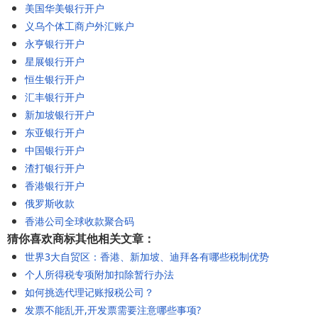
美国华美银行开户
义乌个体工商户外汇账户
永亨银行开户
星展银行开户
恒生银行开户
汇丰银行开户
新加坡银行开户
东亚银行开户
中国银行开户
渣打银行开户
香港银行开户
俄罗斯收款
香港公司全球收款聚合码
猜你喜欢商标其他相关文章：
世界3大自贸区：香港、新加坡、迪拜各有哪些税制优势
个人所得税专项附加扣除暂行办法
如何挑选代理记账报税公司？
发票不能乱开,开发票需要注意哪些事项?