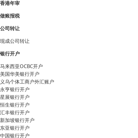
香港年审
做账报税
公司转让
现成公司转让
银行开户
马来西亚OCBC开户
美国华美银行开户
义乌个体工商户外汇账户
永亨银行开户
星展银行开户
恒生银行开户
汇丰银行开户
新加坡银行开户
东亚银行开户
中国银行开户