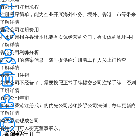
香港公司注册流程
注册程序简单，能为企业开展海外业务、境外、香港上市等带来
了解详情
香港公司注册费用
挂水牌是指在香港本地要有实体经营的公司，有实体的地址并挂
了解详情
香港公司利弊分析
建立公司的档案信息，随时提供给注册署工作人员上门检查。
了解详情
香港公司注销
如果公司不经营了，需要按照正常手续提交公司注销手续，否
了解详情
香港公司年审
所有在香港注册成立的优先公司必须按照公司法例，每年更新商
了解详情
购买香港现成公司
香港公司可以变更董事股东。
了解详情