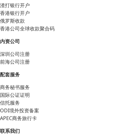
渣打银行开户
香港银行开户
俄罗斯收款
香港公司全球收款聚合码
内资公司
深圳公司注册
前海公司注册
配套服务
商务秘书服务
国际公证证明
信托服务
ODI境外投资备案
APEC商务旅行卡
联系我们