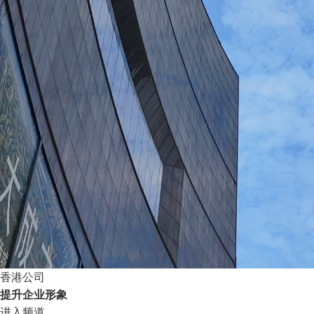
香港公司
提升企业形象
进入频道