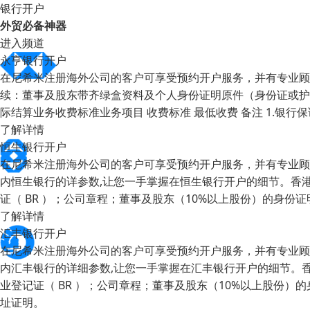
银行开户
外贸必备神器
进入频道
永亨银行开户
在尼希米注册海外公司的客户可享受预约开户服务，并有专业顾
续：董事及股东带齐绿盒资料及个人身份证明原件（身份证或护
际结算业务收费标准业务项目 收费标准 最低收费 备注 1.银行保
了解详情
恒生银行开户
在尼希米注册海外公司的客户可享受预约开户服务，并有专业顾
内恒生银行的详参数,让您一手掌握在恒生银行开户的细节。香港
证（ BR ）；公司章程；董事及股东（10%以上股份）的身
了解详情
汇丰银行开户
在尼希米注册海外公司的客户可享受预约开户服务，并有专业顾
内汇丰银行的详细参数,让您一手掌握在汇丰银行开户的细节。香
业登记证（ BR ）；公司章程；董事及股东（10%以上股份
址证明。