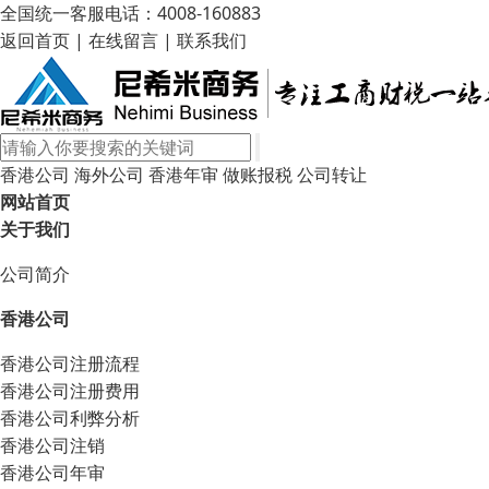
全国统一客服电话：4008-160883
返回首页
|
在线留言
|
联系我们
香港公司
海外公司
香港年审
做账报税
公司转让
网站首页
关于我们
公司简介
香港公司
香港公司注册流程
香港公司注册费用
香港公司利弊分析
香港公司注销
香港公司年审