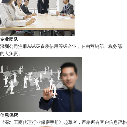
专业团队
深圳公司注册AAA级资质信用等级企业，在由营销部、税务部
的人负责。
信息保密
《深圳工商代理行业保密手册》起草者，严格所有客户信息严格