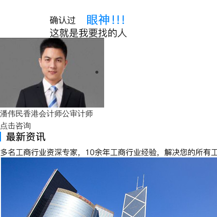
张琦
高级会计师
点击咨询