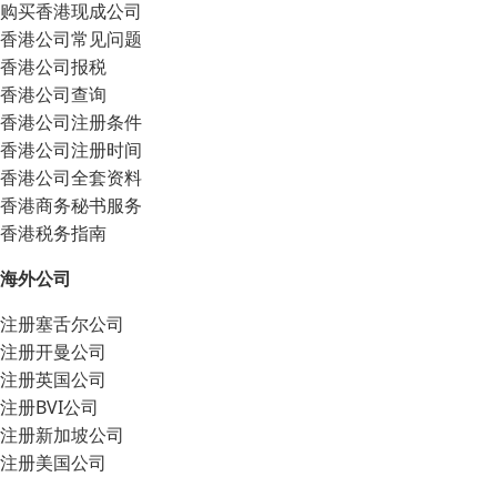
购买香港现成公司
香港公司常见问题
香港公司报税
香港公司查询
香港公司注册条件
香港公司注册时间
香港公司全套资料
香港商务秘书服务
香港税务指南
海外公司
注册塞舌尔公司
注册开曼公司
注册英国公司
注册BVI公司
注册新加坡公司
注册美国公司