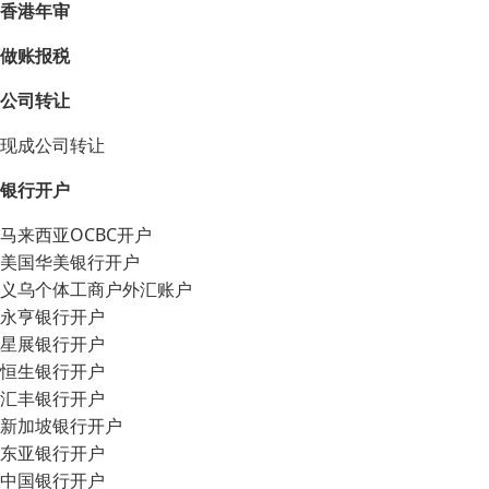
香港年审
做账报税
公司转让
现成公司转让
银行开户
马来西亚OCBC开户
美国华美银行开户
义乌个体工商户外汇账户
永亨银行开户
星展银行开户
恒生银行开户
汇丰银行开户
新加坡银行开户
东亚银行开户
中国银行开户