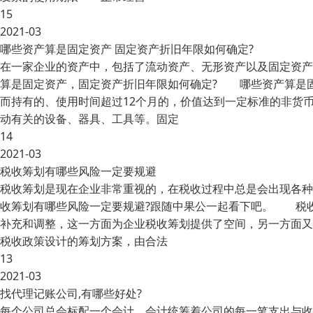
15
2021-03
哪些资产算是固定资产 固定资产折旧年限如何确定?
在一家企业的资产中，包括了流动资产、无形资产以及固定资产
算是固定资产，固定资产折旧年限如何确定? 哪些资产算是
而持有的、使用时间超过12个月的，价值达到一定标准的非货
动有关的设备、器具、工具等。固定
14
2021-03
税收筹划有哪些风险一定要规避
税收筹划是现在企业非常重视的，在税收过程中总是会出现各种
收筹划有哪些风险一定要规避?跟随中果公一起看下吧。 税
补充和调整，这一方面为企业税收筹划提供了空间，另一方面又
税收政策设计的筹划方案，由合法
13
2021-03
找代理记账公司,有哪些好处?
每个公司总会标配一个会计，会计统筹着公司的每一笔支出与收