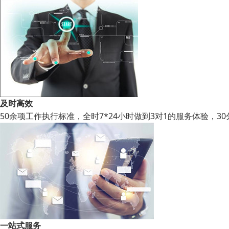
及时高效
50余项工作执行标准，全时7*24小时做到3对1的服务体验，
一站式服务