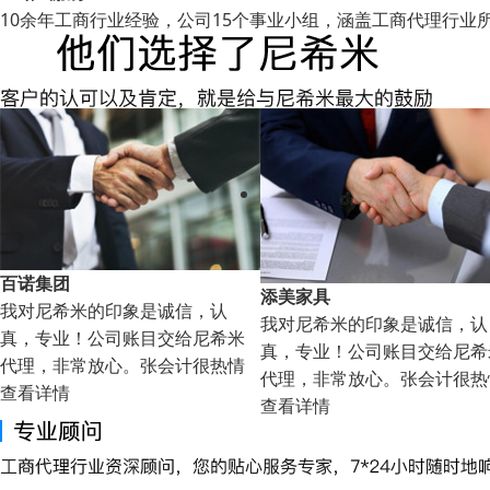
10余年工商行业经验，公司15个事业小组，涵盖工商代理行业
添美家具
玛雅金属制品
我对尼希米的印象是诚信，认
我对尼希米的印象是诚信，认
真，专业！公司账目交给尼希米
真，专业！公司账目交给尼希
代理，非常放心。张会计很热情
代理，非常放心。张会计很热
查看详情
查看详情