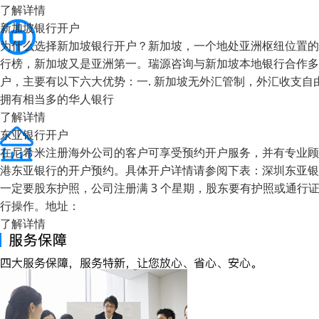
了解详情
新加坡银行开户
为什么选择新加坡银行开户？新加坡，一个地处亚洲枢纽位置的
行榜，新加坡又是亚洲第一。瑞源咨询与新加坡本地银行合作多
户，主要有以下六大优势：一. 新加坡无外汇管制，外汇收支自由
拥有相当多的华人银行
了解详情
东亚银行开户
在尼希米注册海外公司的客户可享受预约开户服务，并有专业顾
港东亚银行的开户预约。具体开户详情请参阅下表：深圳东亚银
一定要股东护照，公司注册满 3 个星期，股东要有护照或通行证，查
行操作。地址：
了解详情