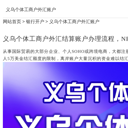
义乌个体工商户外汇账户
网站首页
>
银行开户
>
义乌个体工商户外汇账户
义乌个体工商户外汇结算账户办理流程，
N
从事国际贸易的大部分企业、个人
SOHO或跨境电商，大都
人5万美金结汇额度的限制，离岸账户大量沉积的资金难以结