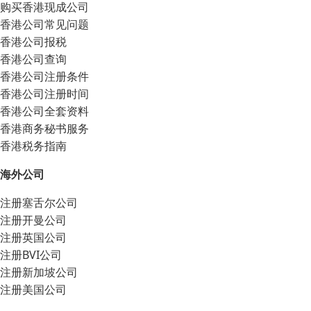
购买香港现成公司
香港公司常见问题
香港公司报税
香港公司查询
香港公司注册条件
香港公司注册时间
香港公司全套资料
香港商务秘书服务
香港税务指南
海外公司
注册塞舌尔公司
注册开曼公司
注册英国公司
注册BVI公司
注册新加坡公司
注册美国公司