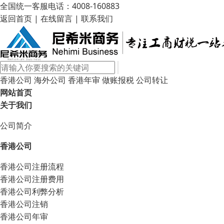
全国统一客服电话：4008-160883
返回首页
|
在线留言
|
联系我们
香港公司
海外公司
香港年审
做账报税
公司转让
网站首页
关于我们
公司简介
香港公司
香港公司注册流程
香港公司注册费用
香港公司利弊分析
香港公司注销
香港公司年审