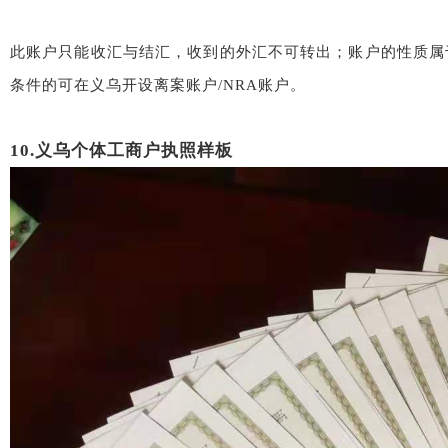
此账户只能收汇与结汇，收到的外汇不可转出；账户的性质属
条件的可在义乌开设离案账户/NRA账户。
10.义乌个体工商户执照样板