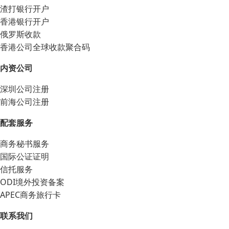
渣打银行开户
香港银行开户
俄罗斯收款
香港公司全球收款聚合码
内资公司
深圳公司注册
前海公司注册
配套服务
商务秘书服务
国际公证证明
信托服务
ODI境外投资备案
APEC商务旅行卡
联系我们