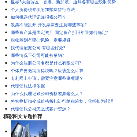
世界3大自贸区：香港、新加坡、迪拜各有哪些税制优势
个人所得税专项附加扣除暂行办法
如何挑选代理记账报税公司？
发票不能乱开,开发票需要注意哪些事项?
哪些资产算是固定资产 固定资产折旧年限如何确定?
税收筹划有哪些风险一定要规避
找代理记账公司,有哪些好处?
哪些情况下公司可能被吊销?
为什么注册公司名都是什么有限公司?
个体户要缴纳所得税吗？应该怎么计算
专利网上申请，需要注意哪些事项呢？
代理记账法律依据
为什么代理记账公司价格差异这么大？
将实物折扣变成价格折扣进行纳税筹划，化折扣为利润
代理记账公司怎么找客户资源？
精彩图文专题推荐