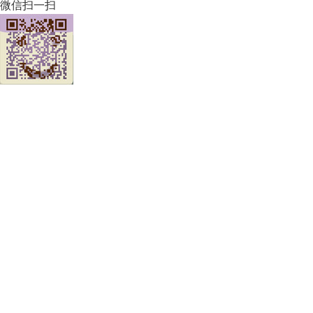
微信扫一扫