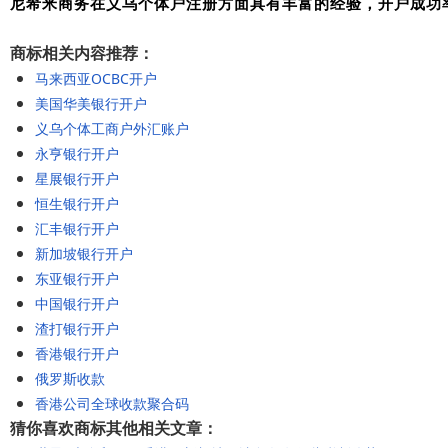
尼希米商务在义乌个体户注册方面具有丰富的经验，开户成功
商标相关内容推荐：
马来西亚OCBC开户
美国华美银行开户
义乌个体工商户外汇账户
永亨银行开户
星展银行开户
恒生银行开户
汇丰银行开户
新加坡银行开户
东亚银行开户
中国银行开户
渣打银行开户
香港银行开户
俄罗斯收款
香港公司全球收款聚合码
猜你喜欢商标其他相关文章：