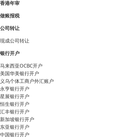
香港年审
做账报税
公司转让
现成公司转让
银行开户
马来西亚OCBC开户
美国华美银行开户
义乌个体工商户外汇账户
永亨银行开户
星展银行开户
恒生银行开户
汇丰银行开户
新加坡银行开户
东亚银行开户
中国银行开户