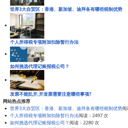
世界3大自贸区：香港、新加坡、迪拜各有哪些税制优势
个人所得税专项附加扣除暂行办法
如何挑选代理记账报税公司？
发票不能乱开,开发票需要注意哪些事项?
网站热点推荐
世界3大自贸区：香港、新加坡、迪拜各有哪些税制优势
阅
个人所得税专项附加扣除暂行办法
阅读：2497 次
如何挑选代理记账报税公司？
阅读：2280 次