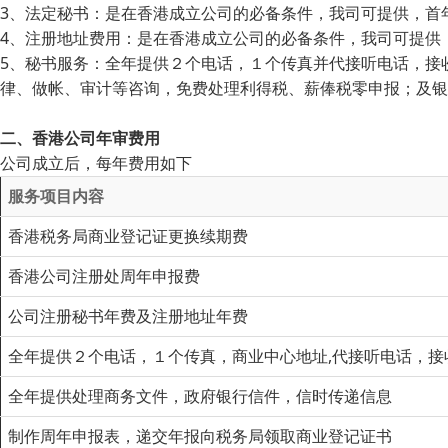
3、法定秘书：是在香港成立公司的必备条件，我司可提供，首
4、注册地址费用：是在香港成立公司的必备条件，我司可提供
5、秘书服务：全年提供２个电话，１个传真并代接听电话，接
律、做帐、审计等咨询，免费处理利得税、薪俸税零申报；及银
二、香港公司年审费用
公司成立后，每年费用如下
服务项目内容
香港税务局商业登记证更换续期费
香港公司注册处周年申报费
公司注册秘书年费及注册地址年费
全年提供２个电话，１个传真，商业中心地址,代接听电话，接
全年提供处理商务文件，政府银行信件，信时传递信息
制作周年申报表，递交年报向税务局领取商业登记证书