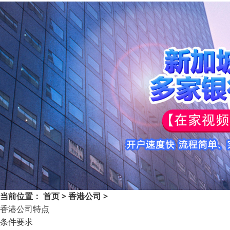
当前位置：
首页
>
香港公司
>
香港公司特点
条件要求