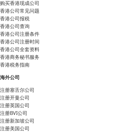
购买香港现成公司
香港公司常见问题
香港公司报税
香港公司查询
香港公司注册条件
香港公司注册时间
香港公司全套资料
香港商务秘书服务
香港税务指南
海外公司
注册塞舌尔公司
注册开曼公司
注册英国公司
注册BVI公司
注册新加坡公司
注册美国公司