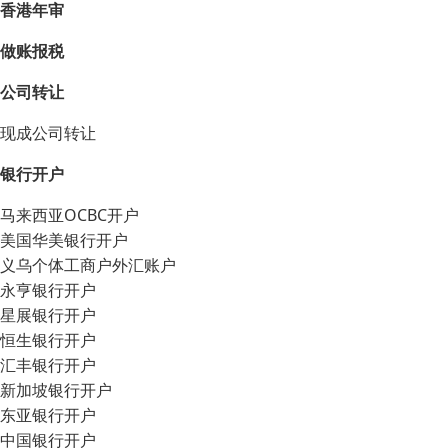
香港年审
做账报税
公司转让
现成公司转让
银行开户
马来西亚OCBC开户
美国华美银行开户
义乌个体工商户外汇账户
永亨银行开户
星展银行开户
恒生银行开户
汇丰银行开户
新加坡银行开户
东亚银行开户
中国银行开户