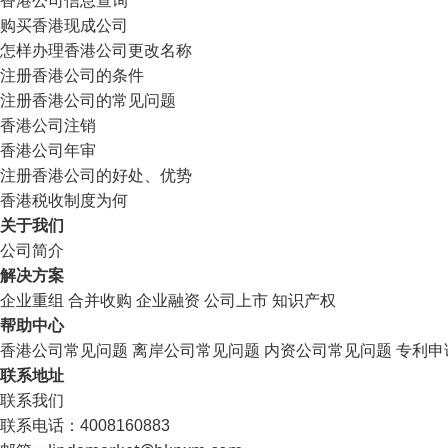
购买香港现成公司
怎样办理香港公司更改名称
注册香港公司的条件
注册香港公司的常见问题
香港公司注销
香港公司年审
注册香港公司的好处、优势
香港税收制度为何
关于我们
公司简介
解决方案
企业重组
合并收购
企业融资
公司上市
知识产权
帮助中心
香港公司常见问题
离岸公司常见问题
内资公司常见问题
专利申
联系地址
联系我们
联系电话：4008160883