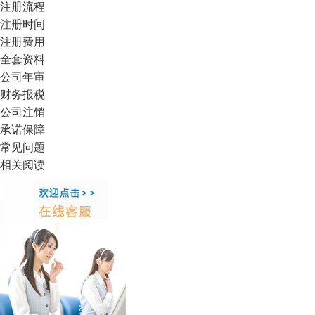
注册流程
注册时间
注册费用
全套资料
公司年审
财务报税
公司注销
承诺保障
常见问题
相关阅读