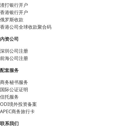
渣打银行开户
香港银行开户
俄罗斯收款
香港公司全球收款聚合码
内资公司
深圳公司注册
前海公司注册
配套服务
商务秘书服务
国际公证证明
信托服务
ODI境外投资备案
APEC商务旅行卡
联系我们