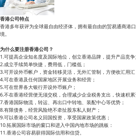
香港公司特点
香港多年获评为全球最自由经济体，拥有最自由的贸易通商港口
境。
为什么要注册香港公司？
1.可提高企业知名度及国际地位，创立香港品牌，提升产品竞争
2.成立手续简单快捷，费用低，门槛低；
3.可开设外币帐户，资金转移灵活，无外汇管制，方便收汇用汇
4.可在香港及任何国家地区开展业务和经营；
5.可在世界各大银行开设外币账户；
6.不在香港经营便无须交税，合理减少企业税务支出，快速积累
7.香港国际物流，转运、再出口中转地、装配中心等优势；
8.有限债务，经营风险绝不牵扯股东私人财产；
9.可以香港公司名义回国投资，享受国家政策优惠；
10.拓展国际市场的窗口和进入中国内地市场的跳板：
11.香港公司容易获得国际信用和信贷。