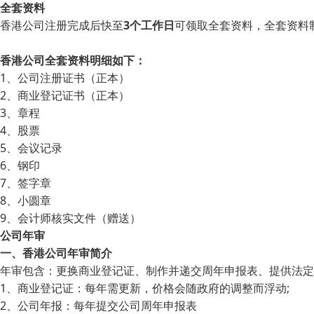
全套资料
香港公司注册完成后快至
3个工作日
可领取全套资料，全套资料
香港公司全套资料明细如下：
1、公司注册证书（正本）
2、商业登记证书（正本）
3、章程
4、股票
5、会议记录
6、钢印
7、签字章
8、小圆章
9、会计师核实文件（赠送）
公司年审
一、香港公司年审简介
年审包含：更换商业登记证、制作并递交周年申报表、提供法定
1、商业登记证：每年需更新，价格会随政府的调整而浮动;
2、公司年报：每年提交公司周年申报表