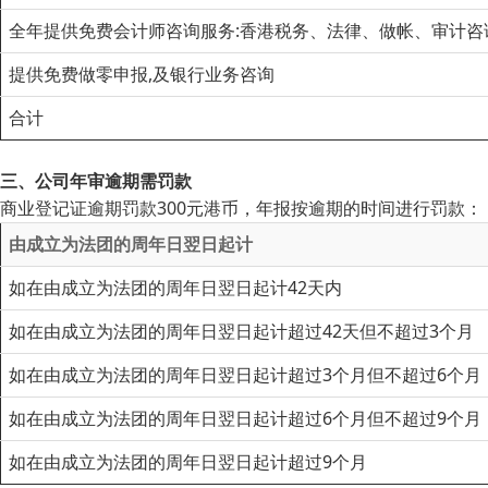
全年提供免费会计师咨询服务:香港税务、法律、做帐、审计咨
提供免费做零申报,及银行业务咨询
合计
三、公司年审逾期需罚款
商业登记证逾期罚款300元港币，年报按逾期的时间进行罚款：
由成立为法团的周年日翌日起计
如在由成立为法团的周年日翌日起计42天内
如在由成立为法团的周年日翌日起计超过42天但不超过3个月
如在由成立为法团的周年日翌日起计超过3个月但不超过6个月
如在由成立为法团的周年日翌日起计超过6个月但不超过9个月
如在由成立为法团的周年日翌日起计超过9个月