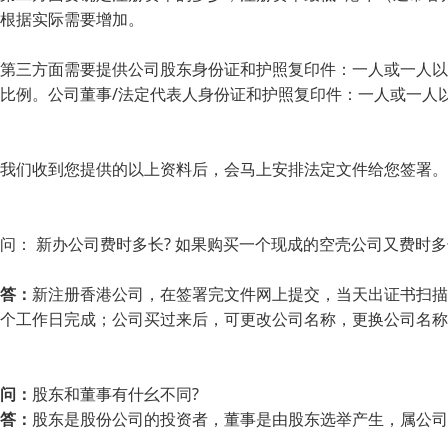
根据实际需要增加。
第三方面需要提供公司股东身份证和护照复印件：一人或一人以
比例。公司董事/法定代表人身份证和护照复印件：一人或一人
我们收到您提供的以上资料后，会马上安排法定文件给您签署。
问： 新办公司费时多长? 如果购买一个现成的空壳公司又费时多
答：
新注册香港公司，在签署完文件网上提交，当天出证书扫描
个工作日完成；公司买过来后，可更改公司名称，更换公司名称
问：
股东和董事有什幺不同?
答：
股东是股份公司的投资者，董事是由股东选举产生，属公司