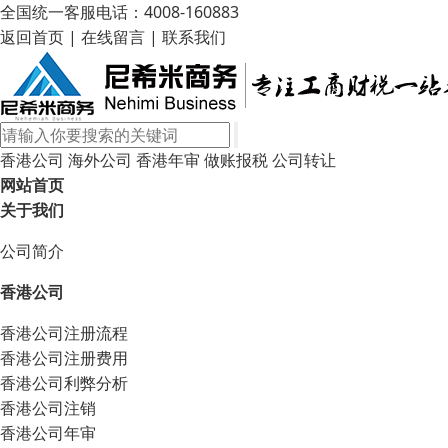
全国统一客服电话：4008-160883
返回首页
|
在线留言
|
联系我们
香港公司
海外公司
香港年审
做账报税
公司转让
网站首页
关于我们
公司简介
香港公司
香港公司注册流程
香港公司注册费用
香港公司利弊分析
香港公司注销
香港公司年审