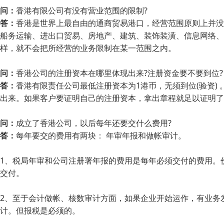
问：
香港有限公司有没有营业范围的限制?
答：
香港是世界上最自由的通商贸易港口，经营范围原则上并没
船务运输、进出口贸易、房地产、建筑、装饰装潢、信息网络、
样，就不会把所经营的业务限制在某一范围之内。
问：
香港公司的注册资本在哪里体现出来?注册资金要不要到位?
答：
香港有限责任公司最低注册资本为1港币，无须到位(验资)
出来。如果客户要证明自己的注册资本，拿出章程就足以证明了。也可以让
问：
成立了香港公司，以后每年还要交什么费用?
答：
每年要交的费用有两块： 年审年报和做帐审计。
1、税局年审和公司注册署年报的费用是每年必须交付的费用。
交付。
2、至于会计做帐、核数审计方面，如果企业开始运作，有业务
计。但报税是必须的。