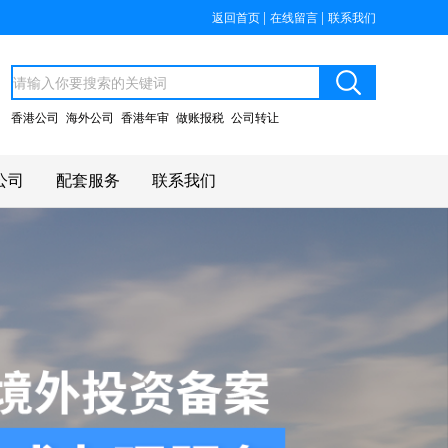
|
|
返回首页
在线留言
联系我们
香港公司
海外公司
香港年审
做账报税
公司转让
公司
配套服务
联系我们