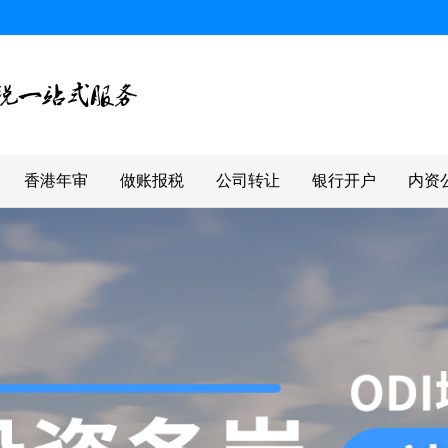
香港年审
做账报税
公司转让
银行开户
内资