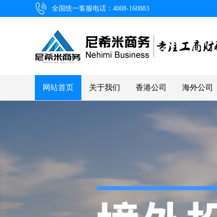
全国统一客服电话：4008-160883
网站首页
关于我们
香港公司
海外公司