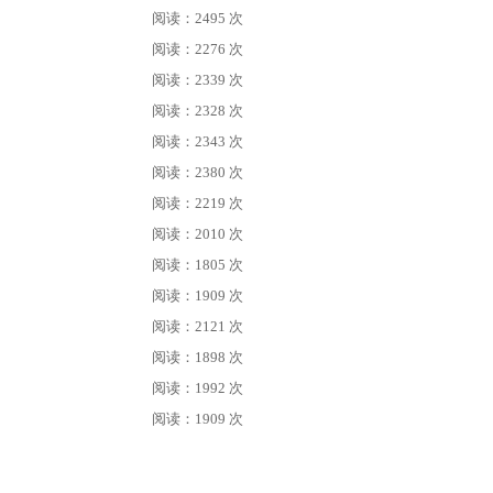
阅读：2495 次
阅读：2276 次
阅读：2339 次
阅读：2328 次
阅读：2343 次
阅读：2380 次
阅读：2219 次
阅读：2010 次
阅读：1805 次
阅读：1909 次
阅读：2121 次
阅读：1898 次
阅读：1992 次
阅读：1909 次