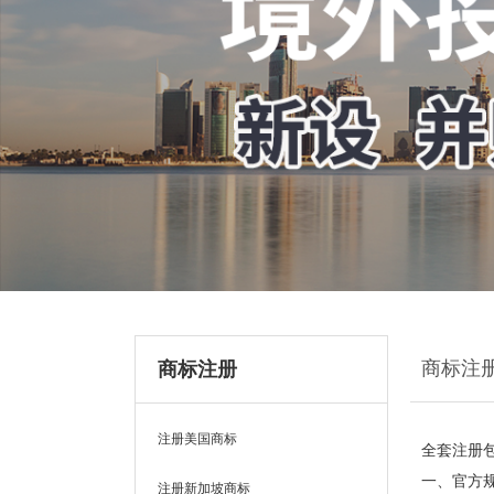
商标注
商标注册
注册美国商标
全套注册
一、官方
注册新加坡商标