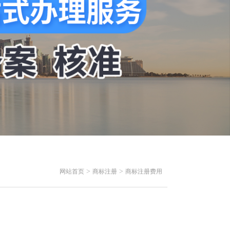
>
>
网站首页
商标注册
商标注册费用