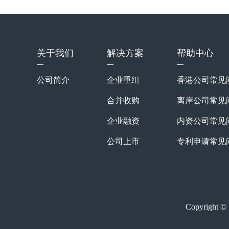
关于我们
解决方案
帮助中心
公司简介
企业重组
香港公司常见
合并收购
离岸公司常见
企业融资
内资公司常见
公司上市
专利申请常见
知识产权
Copyrig