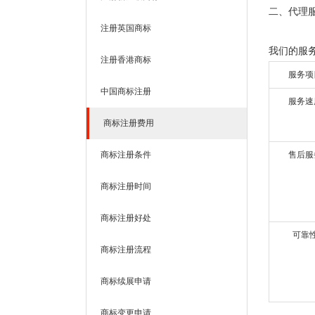
二、代理
注册英国商标
我们的服
注册香港商标
服务项
中国商标注册
服务速
商标注册费用
商标注册条件
售后服
商标注册时间
商标注册好处
可靠
商标注册流程
商标续展申请
商标变更申请